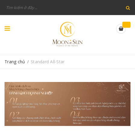
Trang chủ
Standard All-Star
/