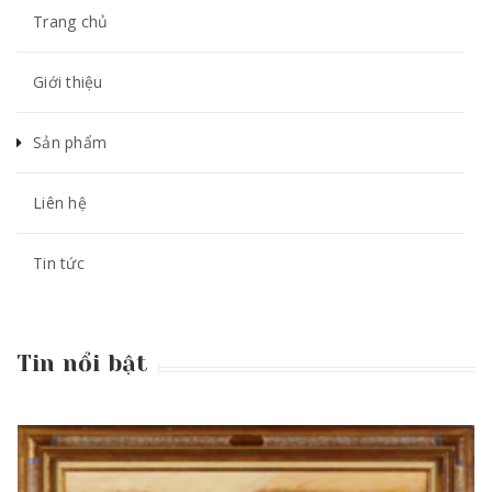
Trang chủ
Giới thiệu
Sản phẩm
Liên hệ
Tin tức
Tin nổi bật