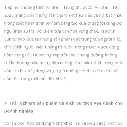
Tiếp nối chương trình All-Star - Trung thu 2025, All-Star - Tết
2026 mang đến những sản phẩm Tết tiêu biểu và nổi bật nhất
trong suốt hành trình 09 năm sáng tạo của chúng tôi cùng đội
ngũ nhân sự trẻ. Với điểm tựa văn hoá vững chắc, Moon n
Sun tự hào đưa ra những sản phẩm đặc trưng của người Việt,
cho chính người Việt. Chúng tôi luôn mong muốn được đồng
hành cùng các Doanh nghiệp trên mọi chặng đường, không
chỉ là thương hiệu mang đến những sản phẩm chất lượng, mà
còn sẻ chia, xây dựng và gìn giữ những nét đẹp của văn hoá
dân tộc trong mỗi mùa lễ hội Việt.
⭐️ Trải nghiệm sản phẩm và dịch vụ trọn vẹn dành cho
Doanh nghiệp
Với sự phối hợp đa dạng trong chất liệu và kiểu dáng, kết hợp