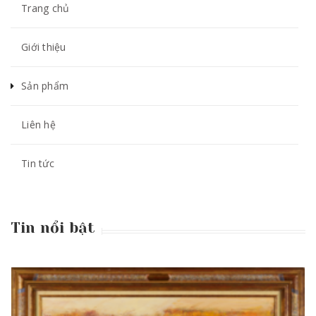
Trang chủ
Giới thiệu
Sản phẩm
Liên hệ
Tin tức
Tin nổi bật