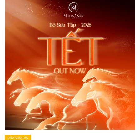
2026-02-05