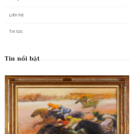
Liên hệ
Tin tức
Tin nổi bật