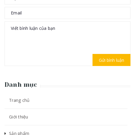
Gửi bình luận
Danh mục
Trang chủ
Giới thiệu
Sản phẩm