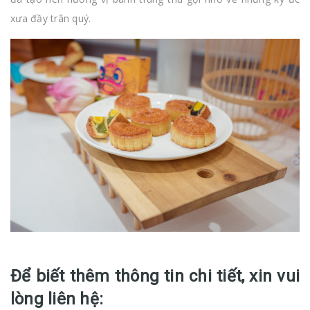
xưa đầy trân quý.
Để biết thêm thông tin chi tiết, xin vui
lòng liên hệ: