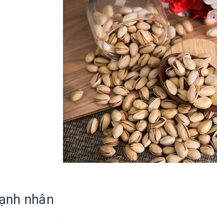
Hạnh nhân