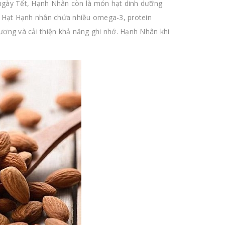
i ngày Tết, Hạnh Nhân còn là món hạt dinh dưỡng
. Hạt Hạnh nhân chứa nhiều omega-3, protein
hương và cải thiện khả năng ghi nhớ. Hạnh Nhân khi