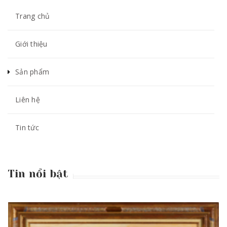
Trang chủ
Giới thiệu
Sản phẩm
Liên hệ
Tin tức
Tin nổi bật