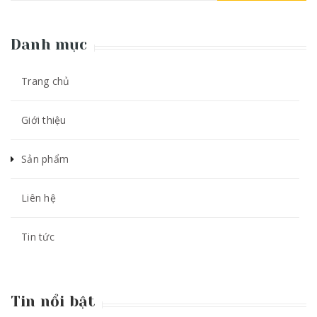
Danh mục
Trang chủ
Giới thiệu
Sản phẩm
Liên hệ
Tin tức
Tin nổi bật