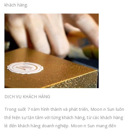
khách hàng.
DỊCH VỤ KHÁCH HÀNG
Trong suốt 7 năm hình thành và phát triển, Moon n Sun luôn
thể hiện sự tận tâm với từng khách hàng, từ các khách hàng
lẻ đến khách hàng doanh nghiệp. Moon n Sun mang đến