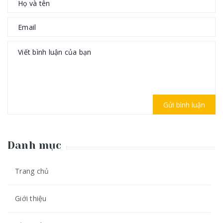
Gửi bình luận
Danh mục
Trang chủ
Giới thiệu