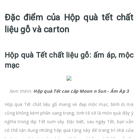
Đặc điểm của Hộp quà tết chất
liệu gỗ và carton
Hộp quà Tết chất liệu gỗ: ấm áp, mộc
mạc
Xem thêm:
Hộp quà Tết cao cấp Moon n Sun - Ấm Áp 3
Hộp quà Tết chất liệu gỗ mang vẻ đẹp mộc mạc, bình dị mà
cũng không kém phần sang trọng, tinh tế sẽ là món quà đầy ý
nghĩa trong dịp Tết sum vầy. Đặc biệt, sau ngày Tết, bạn vẫn
có thể tận dụng những hộp quà tặng này để trang trí nhà cửa