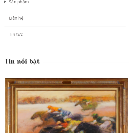
Sản phẩm
Liên hệ
Tin tức
Tin nổi bật