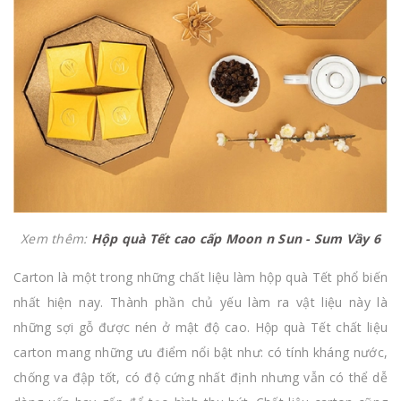
Xem thêm:
Hộp quà Tết cao cấp Moon n Sun - Sum Vầy 6
Carton là một trong những chất liệu làm hộp quà Tết phổ biến
nhất hiện nay. Thành phần chủ yếu làm ra vật liệu này là
những sợi gỗ được nén ở mật độ cao. Hộp quà Tết chất liệu
carton mang những ưu điểm nổi bật như: có tính kháng nước,
chống va đập tốt, có độ cứng nhất định nhưng vẫn có thể dễ