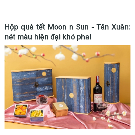
Hộp quà tết Moon n Sun - Tân Xuân:
nét màu hiện đại khó phai