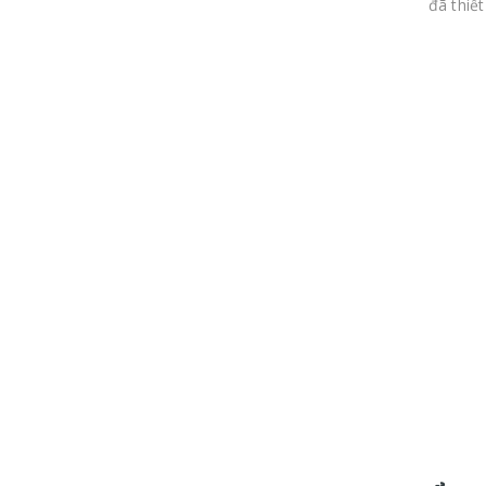
đã thiết