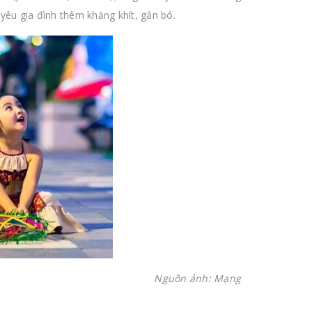
 yêu gia đình thêm khăng khít, gắn bó.
Nguồn ảnh: Mạng