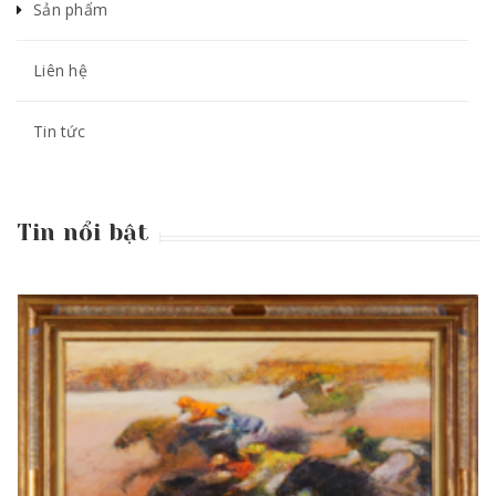
Sản phẩm
Liên hệ
Tin tức
Tin nổi bật