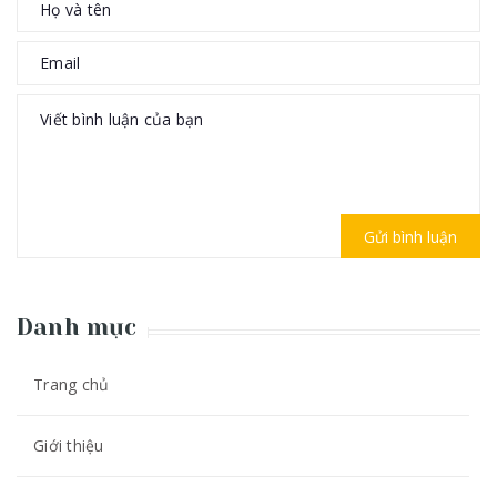
Gửi bình luận
Danh mục
Trang chủ
Giới thiệu