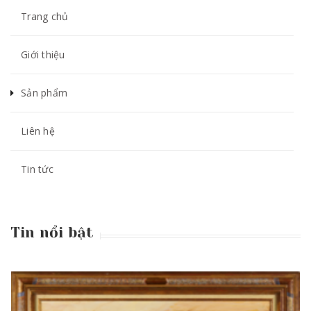
Trang chủ
Giới thiệu
Sản phẩm
Liên hệ
Tin tức
Tin nổi bật